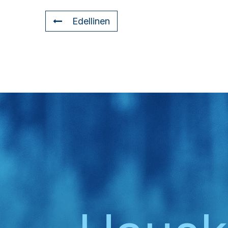
Edellinen