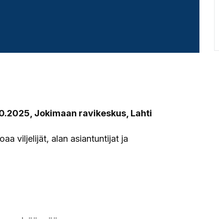
0.2025, Jokimaan ravikeskus, Lahti
viljelijät, alan asiantuntijat ja