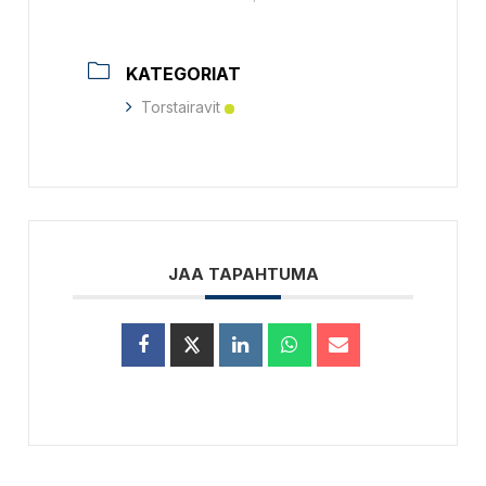
KATEGORIAT
Torstairavit
JAA TAPAHTUMA