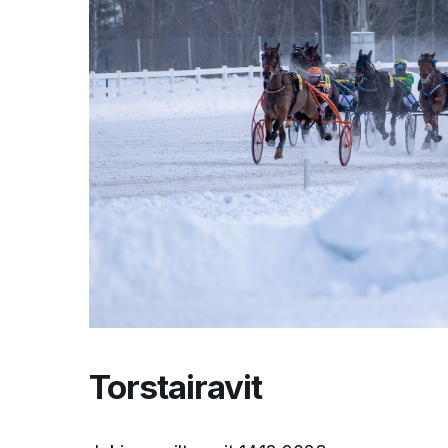
Torstairavit