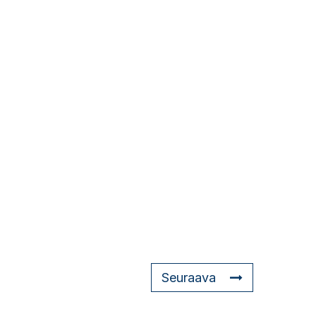
Seuraava