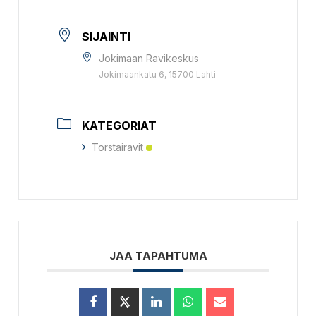
SIJAINTI
Jokimaan Ravikeskus
Jokimaankatu 6, 15700 Lahti
KATEGORIAT
Torstairavit
JAA TAPAHTUMA