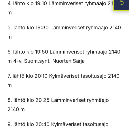
4. lähtö klo 19:10 Lämminveriset ryhmäajo 2140
m
5. lähtö klo 19:30 Lämminveriset ryhmäajo 2140
m
6. lähtö klo 19:50 Lämminveriset ryhmäajo 2140
m 4-v. Suom.synt. Nuorten Sarja
7. lähtö klo 20:10 Kylmäveriset tasoitusajo 2140
m
8. lähtö klo 20:25 Lämminveriset ryhmäajo
2140 m
9. lähtö klo 20:40 Kylmäveriset tasoitusajo