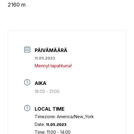
2160 m
PÄIVÄMÄÄRÄ
11.05.2023
Mennyt tapahtuma!
AIKA
18:00 - 21:00
LOCAL TIME
Timezone:
America/New_York
11.05.2023
Date:
Time:
11:00 - 14:00