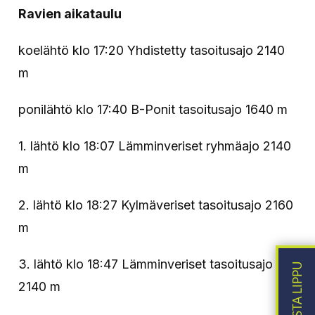
Ravien aikataulu
koelähtö klo 17:20 Yhdistetty tasoitusajo 2140
m
ponilähtö klo 17:40 B-Ponit tasoitusajo 1640 m
1. lähtö klo 18:07 Lämminveriset ryhmäajo 2140
m
2. lähtö klo 18:27 Kylmäveriset tasoitusajo 2160
m
3. lähtö klo 18:47 Lämminveriset tasoitusajo
2140 m