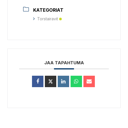
KATEGORIAT
Torstairavit
JAA TAPAHTUMA