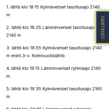
1. lähtö klo 18:15 Kylmäveriset tasoitusajo 2140
m
2. lähtö klo 18:35 Lämminveriset tasoitusajo
2140 m
3. lähtö klo 18:55 Kylmäveriset tasoitusajo 2140
m enint.3-v. Kolmivuotislähtö
4. lähtö klo 19:15 Lämminveriset ryhmäajo 2140
m
5. lähtö klo 19:35 Kylmäveriset tasoitusajo 2160
m