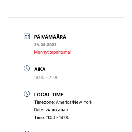
PÄIVÄMÄÄRÄ
24.08.2023
Mennyt tapahtuma!
AIKA
18:00 - 21:00
LOCAL TIME
Timezone:
America/New_York
24.08.2023
Date:
Time:
11:00 - 14:00