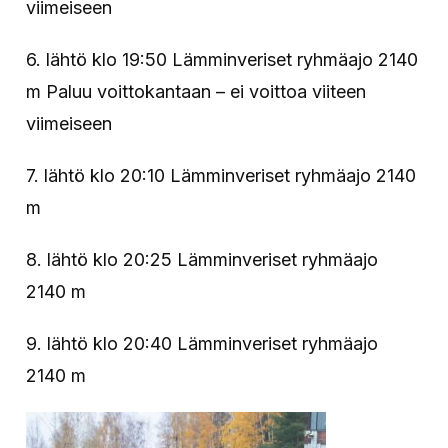
viimeiseen
6. lähtö klo 19:50 Lämminveriset ryhmäajo 2140
m Paluu voittokantaan – ei voittoa viiteen
viimeiseen
7. lähtö klo 20:10 Lämminveriset ryhmäajo 2140
m
8. lähtö klo 20:25 Lämminveriset ryhmäajo
2140 m
9. lähtö klo 20:40 Lämminveriset ryhmäajo
2140 m