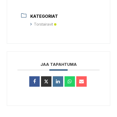
KATEGORIAT
Torstairavit
JAA TAPAHTUMA