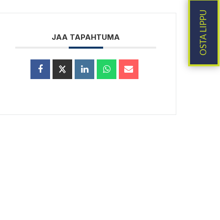
JAA TAPAHTUMA