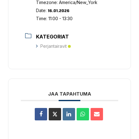
Timezone:
America/New_York
16.01.2026
Date:
Time:
11:00 - 13:30
KATEGORIAT
Perjantairavit
JAA TAPAHTUMA