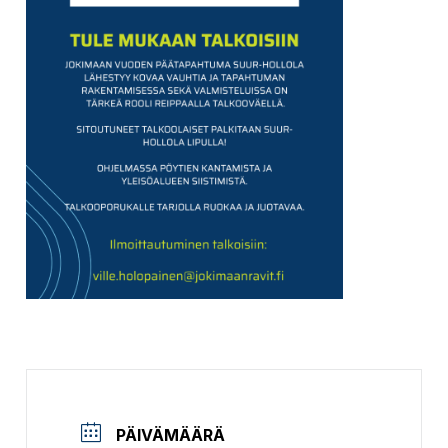
PÄIVÄMÄÄRÄ