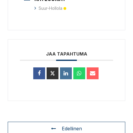
Suur-Hollola
JAA TAPAHTUMA
Edellinen