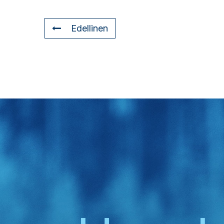
Edellinen